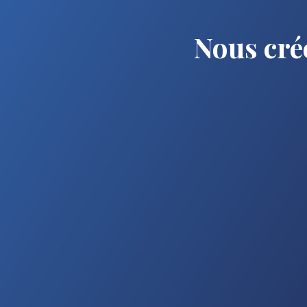
Nous cré