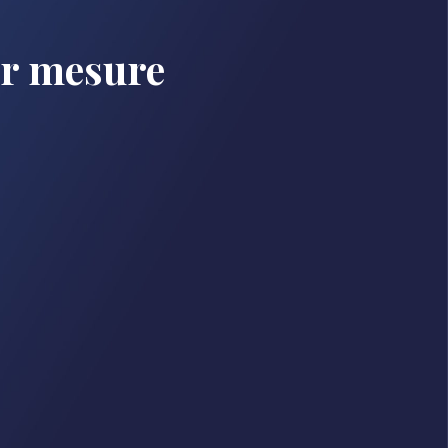
ur mesure