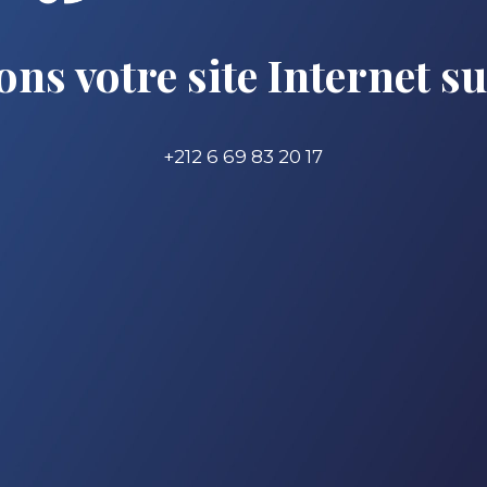
ons votre site Internet s
+212 6 69 83 20 17